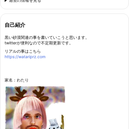
過去の情報を見る
自己紹介
黒い砂漠関連の事を書いていこうと思います。
twitterが便利なので不定期更新です。
リアルの事はこちら
https://watariprz.com
家名：わたり