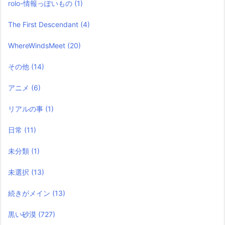
rolo-情報っぽいもの
(1)
The First Descendant
(4)
WhereWindsMeet
(20)
その他
(14)
アニメ
(6)
リアルの事
(1)
日常
(11)
未分類
(1)
未選択
(13)
続きがメイン
(13)
黒い砂漠
(727)