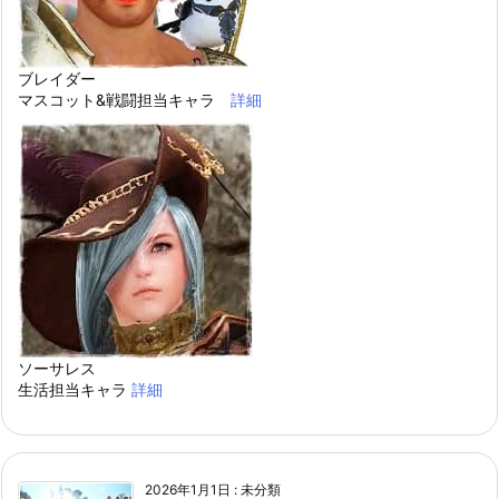
ブレイダー
マスコット&戦闘担当キャラ
詳細
ソーサレス
生活担当キャラ
詳細
2026年1月1日
:
未分類