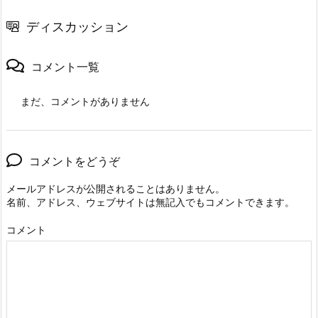
ディスカッション
コメント一覧
まだ、コメントがありません
コメントをどうぞ
メールアドレスが公開されることはありません。
名前、アドレス、ウェブサイトは無記入でもコメントできます。
コメント