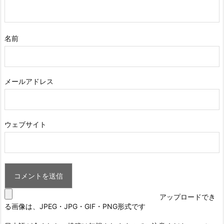
名前
メールアドレス
ウェブサイト
アップロードでき
る画像は、JPEG・JPG・GIF・PNG形式です