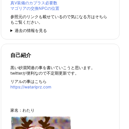
真Ⅴ装備のカプラス必要数
マゴリアの交換NPCの位置
参照元のリンクも載せているので気になる方はそちら
もご覧ください。
過去の情報を見る
自己紹介
黒い砂漠関連の事を書いていこうと思います。
twitterが便利なので不定期更新です。
リアルの事はこちら
https://watariprz.com
家名：わたり