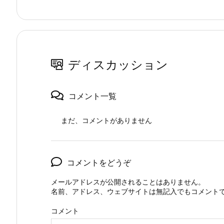
ディスカッション
コメント一覧
まだ、コメントがありません
コメントをどうぞ
メールアドレスが公開されることはありません。
名前、アドレス、ウェブサイトは無記入でもコメント
コメント