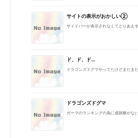
サイトの表示がおかしい②
サイドバーが表示されなくてとりあえずテーマを
ド、ド、ド…
ドラゴンズドグマやってたけどまだまだ中
ドラゴンズドグマ
ガーマのランキングの為に成就稼がないと