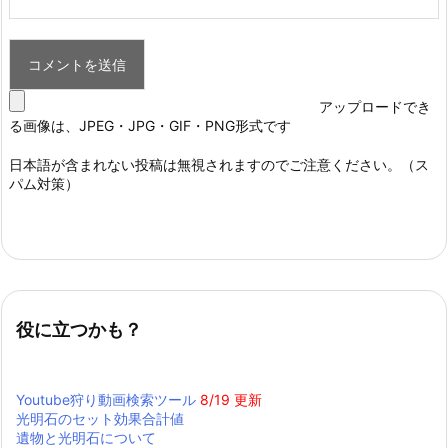
アップロードでき
る画像は、JPEG・JPG・GIF・PNG形式です
日本語が含まれない投稿は無視されますのでご注意ください。（ス
パム対策）
役に立つかも？
Youtube狩り動画検索ツール
8/19 更新
光明石のセット効果合計値
遺物と光明石について