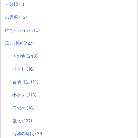
未分類
(1)
未選択
(13)
続きがメイン
(13)
黒い砂漠
(727)
その他
(240)
ペット
(16)
冒険日誌
(21)
小ネタ
(113)
幻想馬
(18)
強化
(127)
海洋の時代
(36)