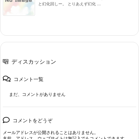
と幻化回しー。 とりあえず幻化 ...
ディスカッション
コメント一覧
まだ、コメントがありません
コメントをどうぞ
メールアドレスが公開されることはありません。
名前、アドレス、ウェブサイトは無記入でもコメントできます。