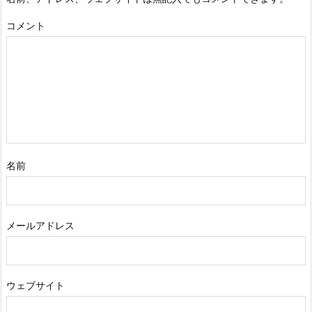
コメント
名前
メールアドレス
ウェブサイト