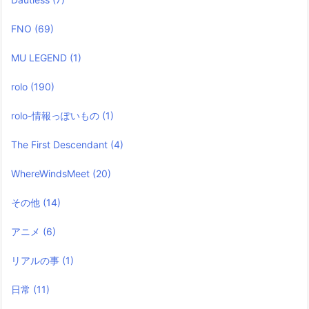
FNO
(69)
MU LEGEND
(1)
rolo
(190)
rolo-情報っぽいもの
(1)
The First Descendant
(4)
WhereWindsMeet
(20)
その他
(14)
アニメ
(6)
リアルの事
(1)
日常
(11)