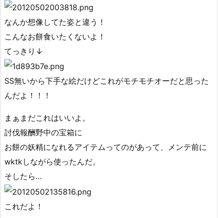
なんか想像してた姿と違う！
こんなお餅食いたくないよ！
てっきり↓
SS無いから下手な絵だけどこれがモチモチオーだと思った
んだよ！！！
まぁまだこれはいいよ。
討伐報酬野中の宝箱に
お餅の妖精になれるアイテムってのがあって、メンテ前に
wktkしながら使ったんだ。
そしたら…
これだよ！