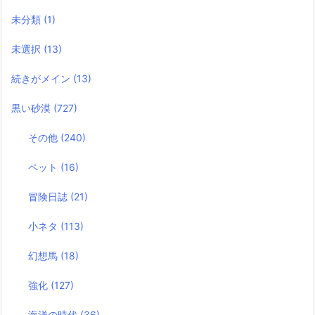
未分類
(1)
未選択
(13)
続きがメイン
(13)
黒い砂漠
(727)
その他
(240)
ペット
(16)
冒険日誌
(21)
小ネタ
(113)
幻想馬
(18)
強化
(127)
海洋の時代
(36)