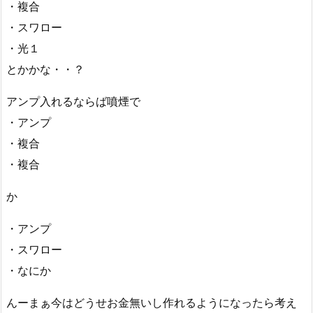
・複合
・スワロー
・光１
とかかな・・？
アンプ入れるならば噴煙で
・アンプ
・複合
・複合
か
・アンプ
・スワロー
・なにか
んーまぁ今はどうせお金無いし作れるようになったら考え