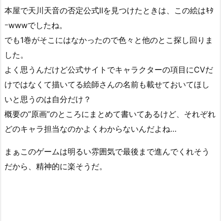
本屋で天川天音の否定公式Ⅱを見つけたときは、この絵はｷﾀ
ｰwwwでしたね。
でも1巻がそこにはなかったので色々と他のとこ探し回りま
した。
よく思うんだけど公式サイトでキャラクターの項目にCVだ
けではなくて描いてる絵師さんの名前も載せておいてほし
いと思うのは自分だけ？
概要の”原画”のところにまとめて書いてあるけど、それぞれ
どのキャラ担当なのかよくわからないんだよね…
まぁこのゲームは明るい雰囲気で最後まで進んでくれそう
だから、精神的に楽そうだ。