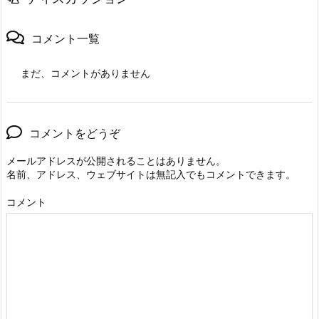
コメント一覧
まだ、コメントがありません
コメントをどうぞ
メールアドレスが公開されることはありません。
名前、アドレス、ウェブサイトは無記入でもコメントできます。
コメント