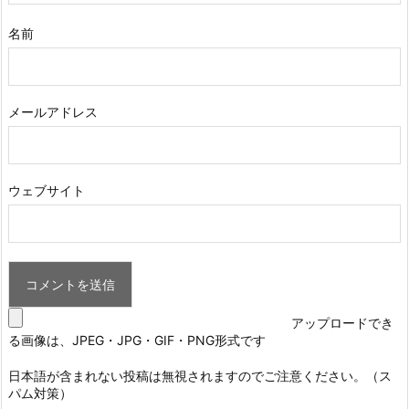
名前
メールアドレス
ウェブサイト
アップロードでき
る画像は、JPEG・JPG・GIF・PNG形式です
日本語が含まれない投稿は無視されますのでご注意ください。（ス
パム対策）