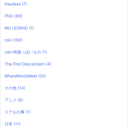
Dautless
(7)
FNO
(69)
MU LEGEND
(1)
rolo
(190)
rolo-情報っぽいもの
(1)
The First Descendant
(4)
WhereWindsMeet
(20)
その他
(14)
アニメ
(6)
リアルの事
(1)
日常
(11)