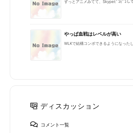
ずっとアニメみてて、Skypeﾋﾟｺﾋﾟｺし
やっぱ血戦はレベルが高い
WLKで結構コンボできるようになったし
ディスカッション
コメント一覧