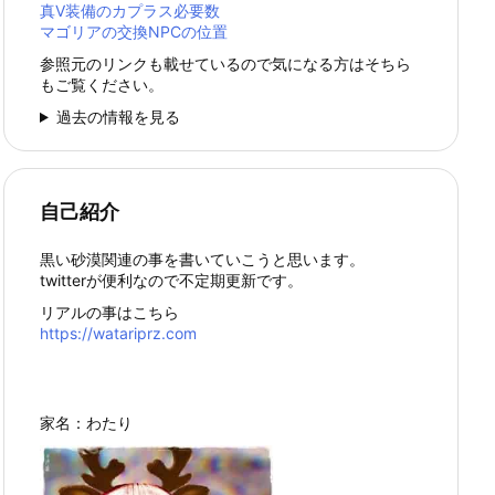
真Ⅴ装備のカプラス必要数
マゴリアの交換NPCの位置
参照元のリンクも載せているので気になる方はそちら
もご覧ください。
過去の情報を見る
自己紹介
黒い砂漠関連の事を書いていこうと思います。
twitterが便利なので不定期更新です。
リアルの事はこちら
https://watariprz.com
家名：わたり