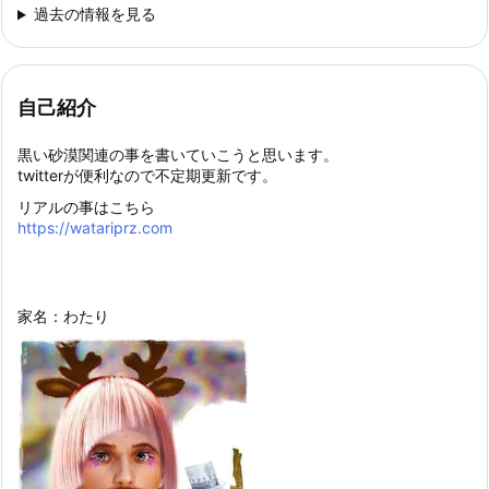
過去の情報を見る
自己紹介
黒い砂漠関連の事を書いていこうと思います。
twitterが便利なので不定期更新です。
リアルの事はこちら
https://watariprz.com
家名：わたり