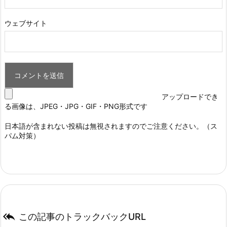
ウェブサイト
アップロードでき
る画像は、JPEG・JPG・GIF・PNG形式です
日本語が含まれない投稿は無視されますのでご注意ください。（ス
パム対策）

この記事のトラックバックURL