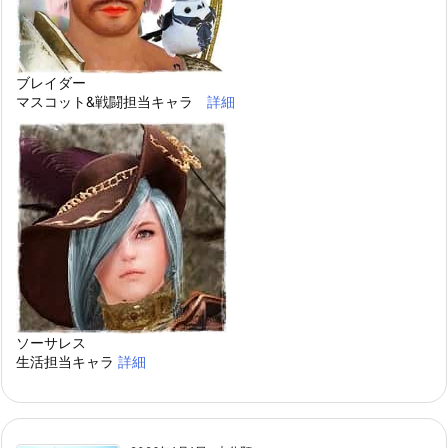
ブレイダー
マスコット&戦闘担当キャラ
詳細
ソーサレス
生活担当キャラ
詳細