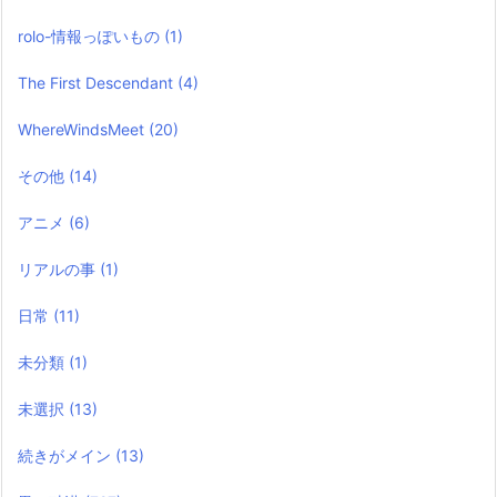
rolo-情報っぽいもの
(1)
The First Descendant
(4)
WhereWindsMeet
(20)
その他
(14)
アニメ
(6)
リアルの事
(1)
日常
(11)
未分類
(1)
未選択
(13)
続きがメイン
(13)