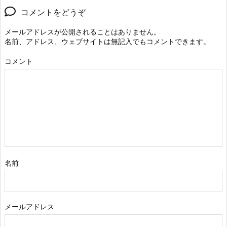
コメントをどうぞ
メールアドレスが公開されることはありません。
名前、アドレス、ウェブサイトは無記入でもコメントできます。
コメント
名前
メールアドレス