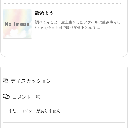
諦めよう
調べてみると一度上書きしたファイルは望み薄らし
い まぁ今日明日で取り戻せると思う ...
ディスカッション
コメント一覧
まだ、コメントがありません