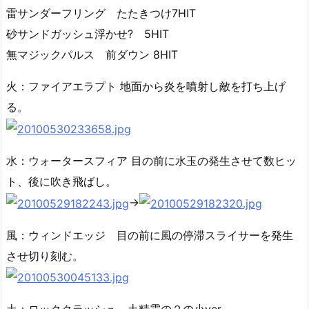
雷サンダーフリング たたきつけ7HIT
砂サンドガッシュ浮かせ? 5HIT
無マジックパルス 前ダウン 8HIT
火：ファイアエラプト 地面から炎を噴射し敵を打ち上げ
る。
水：ウォータースフィア 目の前に水玉の発生させて数ヒッ
ト、後に吹き飛ばし。
→
風：ウィンドエッジ 目の前に風の停滞スライサーを発生
させ切り刻む。