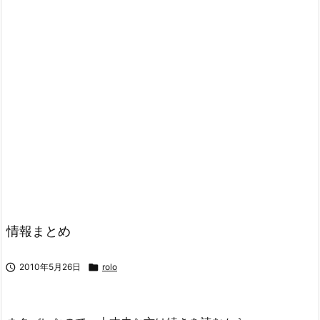
情報まとめ

2010年5月26日

rolo