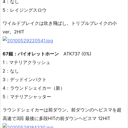
4：なし
5：レイジングスロウ
ワイルドブレイクは吹き飛ばし。トリプルブレイクの小
ver。2HIT
67鎚：バイオレットホーン
ATK737 (0%)
1：マテリアクラッシュ
2：なし
3：デッドインパクト
4：ラウンドシェイカー（新）
5：マテリアシャッター
ラウンドシェイカーは前ダウン。前ダウンのヘビスマを超
高速で3回 最後に多段HITの前ダウンヘビスマ 12HIT