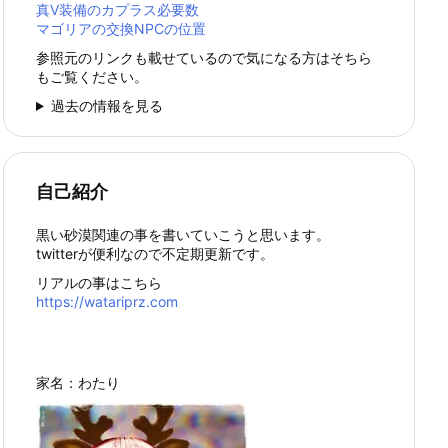
真Ⅴ装備のカプラス必要数
マゴリアの交換NPCの位置
参照元のリンクも載せているので気になる方はそちら
もご覧ください。
過去の情報を見る
自己紹介
黒い砂漠関連の事を書いていこうと思います。
twitterが便利なので不定期更新です。
リアルの事はこちら
https://watariprz.com
家名：わたり