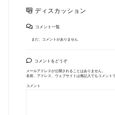
ディスカッション
コメント一覧
まだ、コメントがありません
コメントをどうぞ
メールアドレスが公開されることはありません。
名前、アドレス、ウェブサイトは無記入でもコメント
コメント