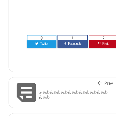
!
0

Twitter
Facebook
Pin it


Prev
ふああああああああああああああああああ
あああ