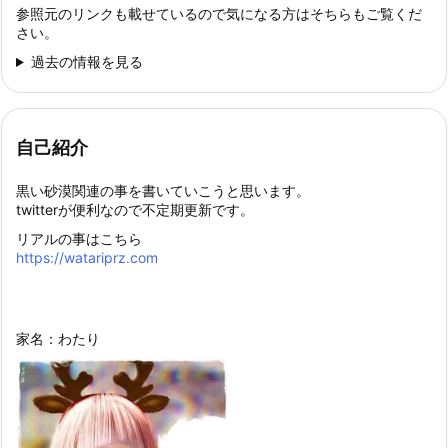
参照元のリンクも載せているので気になる方はそちらもご覧くだ
さい。
過去の情報を見る
自己紹介
黒い砂漠関連の事を書いていこうと思います。
twitterが便利なので不定期更新です。
リアルの事はこちら
https://watariprz.com
家名：わたり