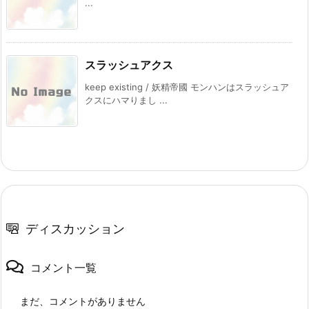
...
スラッシュアクス
keep existing / 妖精帝國 モンハンはスラッシュア
クスにハマりまし ...
ディスカッション
コメント一覧
まだ、コメントがありません