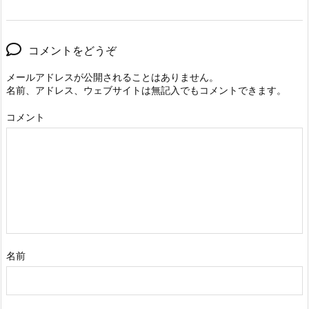
コメントをどうぞ
メールアドレスが公開されることはありません。
名前、アドレス、ウェブサイトは無記入でもコメントできます。
コメント
名前