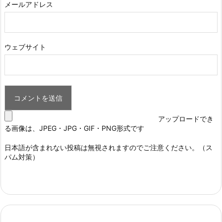
メールアドレス
ウェブサイト
アップロードでき
る画像は、JPEG・JPG・GIF・PNG形式です
日本語が含まれない投稿は無視されますのでご注意ください。（ス
パム対策）