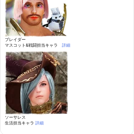
ブレイダー
マスコット&戦闘担当キャラ
詳細
ソーサレス
生活担当キャラ
詳細