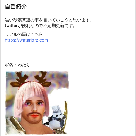
自己紹介
黒い砂漠関連の事を書いていこうと思います。
twitterが便利なので不定期更新です。
リアルの事はこちら
https://watariprz.com
家名：わたり