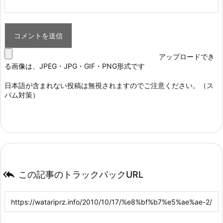
アップロードでき
る画像は、JPEG・JPG・GIF・PNG形式です
日本語が含まれない投稿は無視されますのでご注意ください。（ス
パム対策）

この記事のトラックバックURL