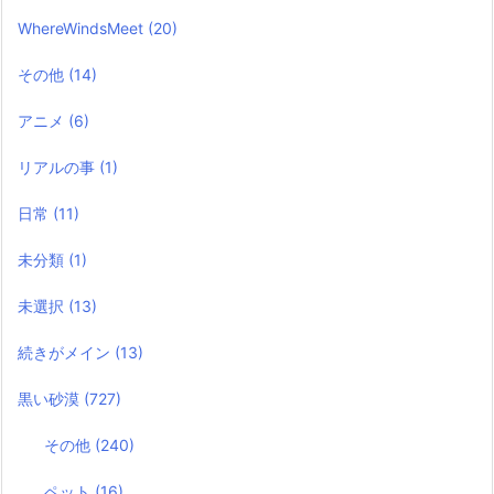
WhereWindsMeet
(20)
その他
(14)
アニメ
(6)
リアルの事
(1)
日常
(11)
未分類
(1)
未選択
(13)
続きがメイン
(13)
黒い砂漠
(727)
その他
(240)
ペット
(16)