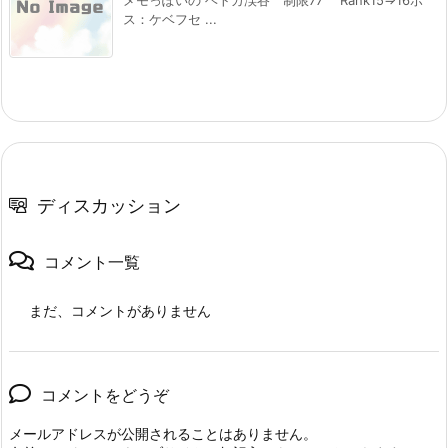
ス：ケベフセ ...
ディスカッション
コメント一覧
まだ、コメントがありません
コメントをどうぞ
メールアドレスが公開されることはありません。