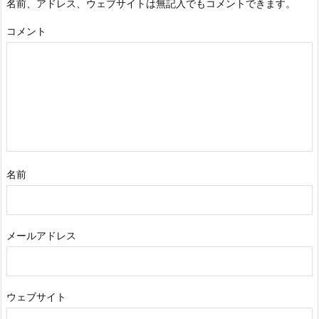
名前、アドレス、ウェブサイトは無記入でもコメントできます。
コメント
名前
メールアドレス
ウェブサイト