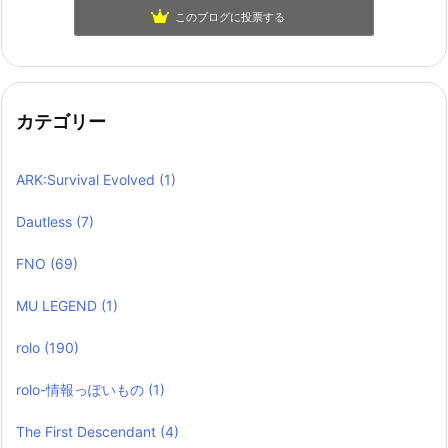
このブログに投票する
カテゴリー
ARK:Survival Evolved
(1)
Dautless
(7)
FNO
(69)
MU LEGEND
(1)
rolo
(190)
rolo-情報っぽいもの
(1)
The First Descendant
(4)