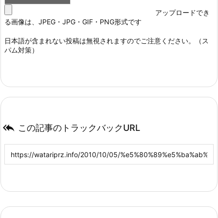
アップロードでき
る画像は、JPEG・JPG・GIF・PNG形式です
日本語が含まれない投稿は無視されますのでご注意ください。（ス
パム対策）

この記事のトラックバックURL