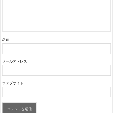
名前
メールアドレス
ウェブサイト