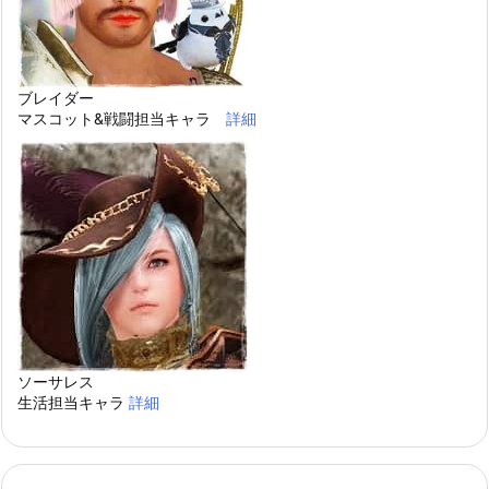
ブレイダー
マスコット&戦闘担当キャラ
詳細
ソーサレス
生活担当キャラ
詳細