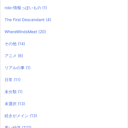
rolo-情報っぽいもの
(1)
The First Descendant
(4)
WhereWindsMeet
(20)
その他
(14)
アニメ
(6)
リアルの事
(1)
日常
(11)
未分類
(1)
未選択
(13)
続きがメイン
(13)
黒い砂漠
(727)