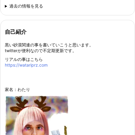
過去の情報を見る
自己紹介
黒い砂漠関連の事を書いていこうと思います。
twitterが便利なので不定期更新です。
リアルの事はこちら
https://watariprz.com
家名：わたり